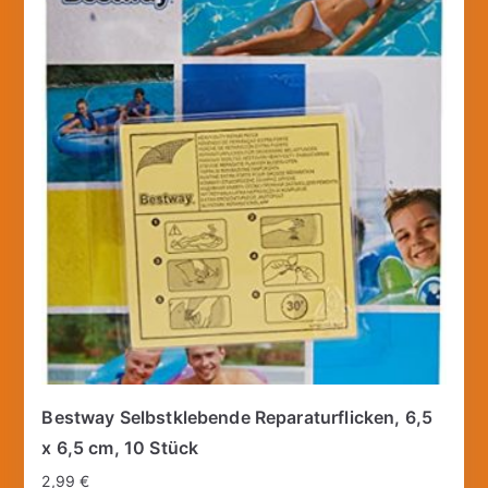
Bestway Selbstklebende Reparaturflicken, 6,5
x 6,5 cm, 10 Stück
2,99
€