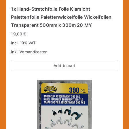
1x Hand-Stretchfolie Folie Klarsicht
Palettenfolie Palettenwickelfolie Wickelfolien
Transparent 500mm x 300m 20 MY
19,00
€
incl. 19% VAT
inkl.
Versandkosten
Add to cart