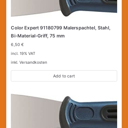
Color Expert 91180799 Malerspachtel, Stahl,
Bi-Material-Griff, 75 mm
6,50
€
incl. 19% VAT
inkl.
Versandkosten
Add to cart