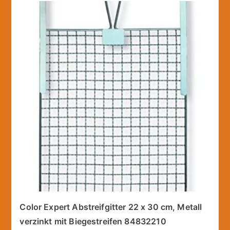
Color Expert Abstreifgitter 22 x 30 cm, Metall
verzinkt mit Biegestreifen 84832210