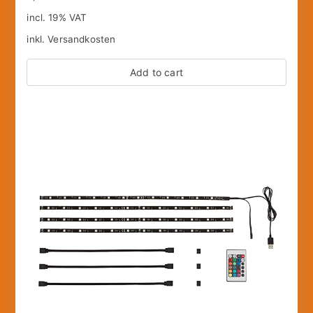
incl. 19% VAT
inkl.
Versandkosten
Add to cart