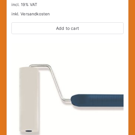
incl. 19% VAT
inkl.
Versandkosten
Add to cart