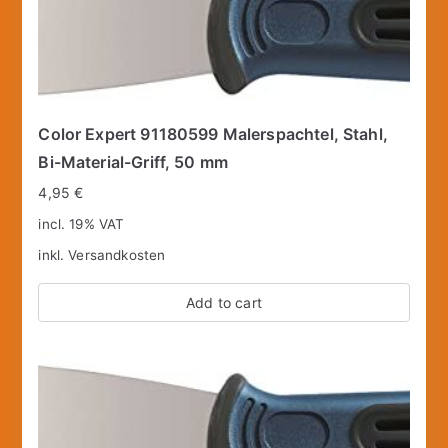
Color Expert 91180599 Malerspachtel, Stahl,
Bi-Material-Griff, 50 mm
4,95
€
incl. 19% VAT
inkl.
Versandkosten
Add to cart