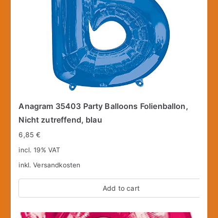
Anagram 35403 Party Balloons Folienballon,
Nicht zutreffend, blau
6,85
€
incl. 19% VAT
inkl.
Versandkosten
Add to cart