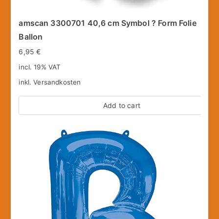
amscan 3300701 40,6 cm Symbol ? Form Folie
Ballon
6,95
€
incl. 19% VAT
inkl.
Versandkosten
Add to cart