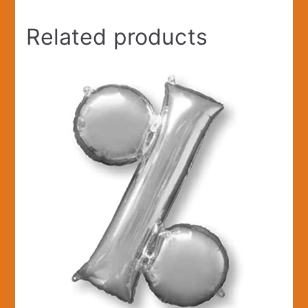
Related products