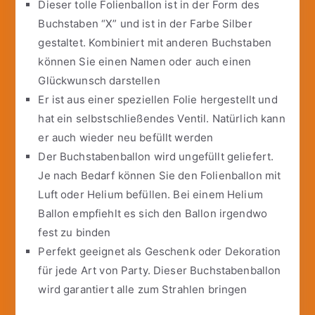
Dieser tolle Folienballon ist in der Form des
Buchstaben “X” und ist in der Farbe Silber
gestaltet. Kombiniert mit anderen Buchstaben
können Sie einen Namen oder auch einen
Glückwunsch darstellen
Er ist aus einer speziellen Folie hergestellt und
hat ein selbstschließendes Ventil. Natürlich kann
er auch wieder neu befüllt werden
Der Buchstabenballon wird ungefüllt geliefert.
Je nach Bedarf können Sie den Folienballon mit
Luft oder Helium befüllen. Bei einem Helium
Ballon empfiehlt es sich den Ballon irgendwo
fest zu binden
Perfekt geeignet als Geschenk oder Dekoration
für jede Art von Party. Dieser Buchstabenballon
wird garantiert alle zum Strahlen bringen