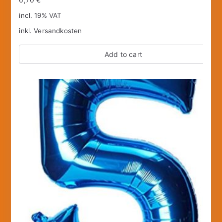
incl. 19% VAT
inkl.
Versandkosten
Add to cart