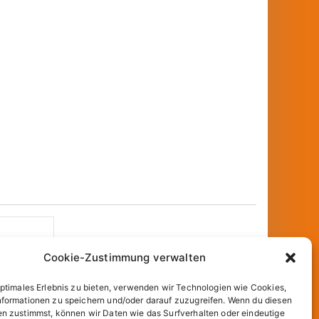
Cookie-Zustimmung verwalten
optimales Erlebnis zu bieten, verwenden wir Technologien wie Cookies,
formationen zu speichern und/oder darauf zuzugreifen. Wenn du diesen
n zustimmst, können wir Daten wie das Surfverhalten oder eindeutige