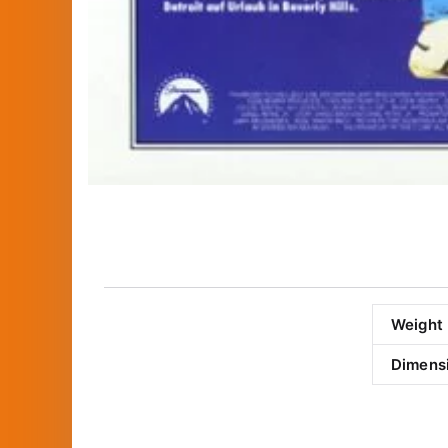
Weight
Dimens