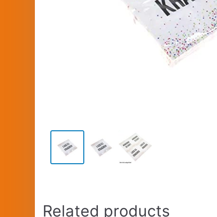
Related products