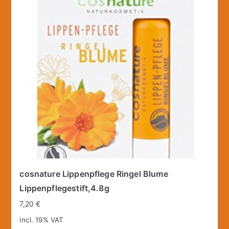
cosnature Lippenpflege Ringel Blume
Lippenpflegestift,4.8g
7,20
€
incl. 19% VAT