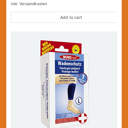
inkl.
Versandkosten
Add to cart