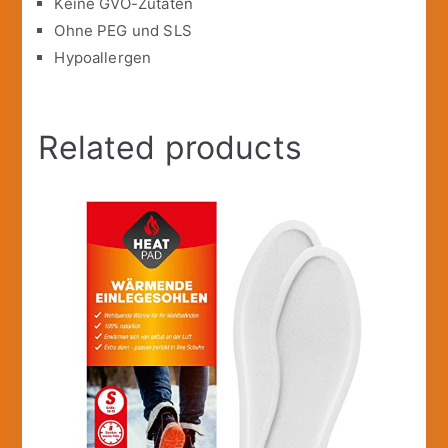
Keine GVO-Zutaten
Ohne PEG und SLS
Hypoallergen
Related products