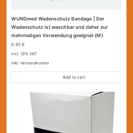
WUNDmed Wadenschutz Bandage | Der
Wadenschutz ist waschbar und daher zur
mehrmaligen Verwendung geeignet (M)
6,95
€
incl. 19% VAT
inkl.
Versandkosten
Add to cart