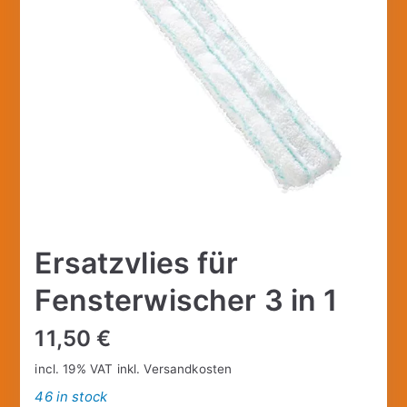
Ersatzvlies für
Fensterwischer 3 in 1
11,50
€
incl. 19% VAT
inkl.
Versandkosten
46 in stock