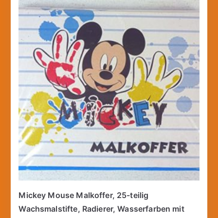
Mickey Mouse Malkoffer, 25-teilig
Wachsmalstifte, Radierer, Wasserfarben mit