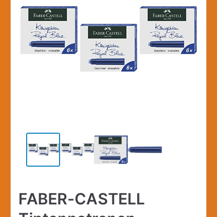
FABER-CASTELL