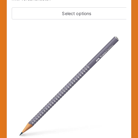
Select options