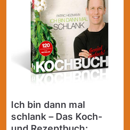
Ich bin dann mal
schlank – Das Koch-
und Rezeptbuch: