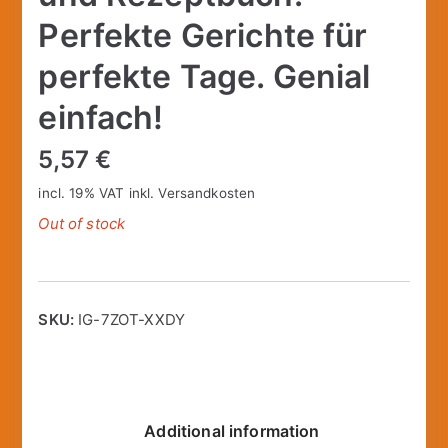
Perfekte Gerichte für
perfekte Tage. Genial
einfach!
5,57
€
incl. 19% VAT
inkl.
Versandkosten
Out of stock
SKU:
IG-7ZOT-XXDY
Additional information