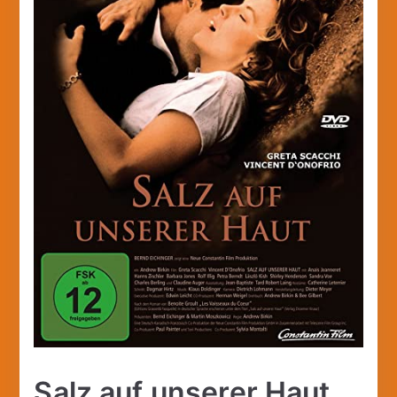
Salz auf unserer Haut