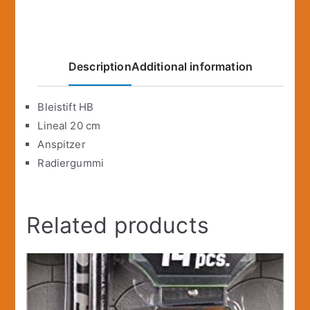
Description
Additional information
Bleistift HB
Lineal 20 cm
Anspitzer
Radiergummi
Related products