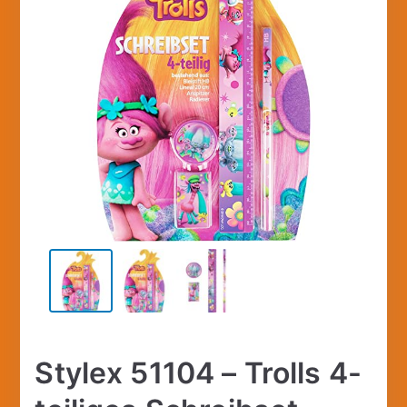
Stylex 51104 – Trolls 4-