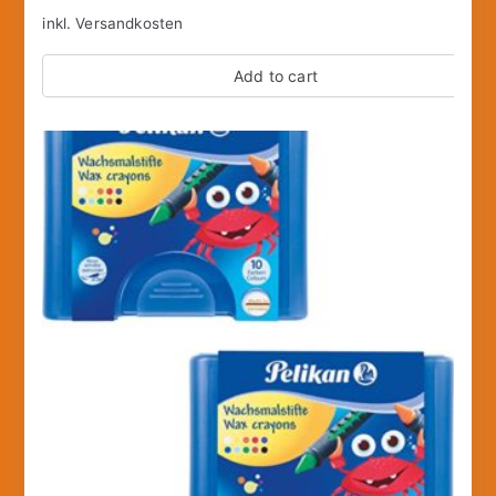
inkl.
Versandkosten
Add to cart