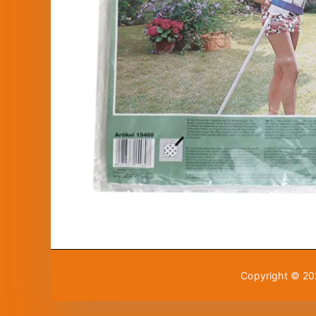
Copyright © 2