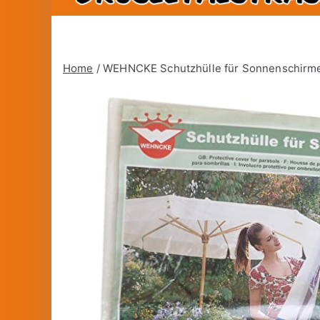
Home
/ WEHNCKE Schutzhülle für Sonnenschirm