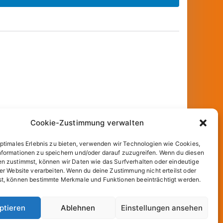
Cookie-Zustimmung verwalten
optimales Erlebnis zu bieten, verwenden wir Technologien wie Cookies,
formationen zu speichern und/oder darauf zuzugreifen. Wenn du diesen
n zustimmst, können wir Daten wie das Surfverhalten oder eindeutige
ser Website verarbeiten. Wenn du deine Zustimmung nicht erteilst oder
t, können bestimmte Merkmale und Funktionen beeinträchtigt werden.
und
WordPress
.
ptieren
Ablehnen
Einstellungen ansehen