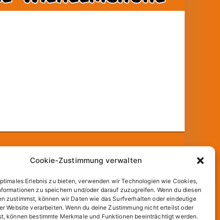
und
WordPress
.
Cookie-Zustimmung verwalten
optimales Erlebnis zu bieten, verwenden wir Technologien wie Cookies,
formationen zu speichern und/oder darauf zuzugreifen. Wenn du diesen
n zustimmst, können wir Daten wie das Surfverhalten oder eindeutige
ser Website verarbeiten. Wenn du deine Zustimmung nicht erteilst oder
t, können bestimmte Merkmale und Funktionen beeinträchtigt werden.