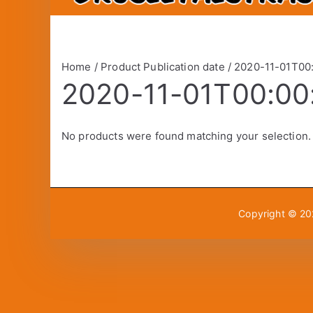
Home
/ Product Publication date / 2020-11-01T00
2020-11-01T00:00
No products were found matching your selection.
Copyright © 2