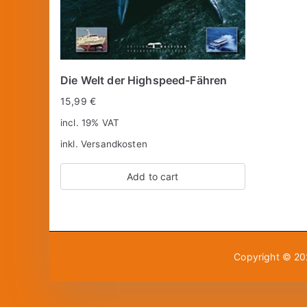
Die Welt der Highspeed-Fähren
15,99
€
incl. 19% VAT
inkl.
Versandkosten
Add to cart
Copyright © 2