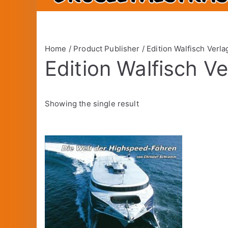
Home
/ Product Publisher / Edition Walfisch Verla
Edition Walfisch V
Showing the single result