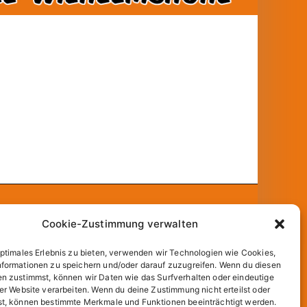
und
WordPress
.
Cookie-Zustimmung verwalten
optimales Erlebnis zu bieten, verwenden wir Technologien wie Cookies,
formationen zu speichern und/oder darauf zuzugreifen. Wenn du diesen
n zustimmst, können wir Daten wie das Surfverhalten oder eindeutige
ser Website verarbeiten. Wenn du deine Zustimmung nicht erteilst oder
t, können bestimmte Merkmale und Funktionen beeinträchtigt werden.