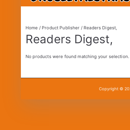
Home
/ Product Publisher / Readers Digest,
Readers Digest,
No products were found matching your selection.
Copyright © 2