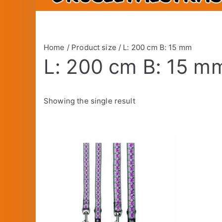
Home
/ Product size / L: 200 cm B: 15 mm
L: 200 cm B: 15 m
Showing the single result