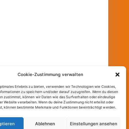
Cookie-Zustimmung verwalten
optimales Erlebnis zu bieten, verwenden wir Technologien wie Cookies,
formationen zu speichern und/oder darauf zuzugreifen. Wenn du diesen
n zustimmst, können wir Daten wie das Surfverhalten oder eindeutige
ser Website verarbeiten. Wenn du deine Zustimmung nicht erteilst oder
t, können bestimmte Merkmale und Funktionen beeinträchtigt werden.
und
WordPress
.
ptieren
Ablehnen
Einstellungen ansehen